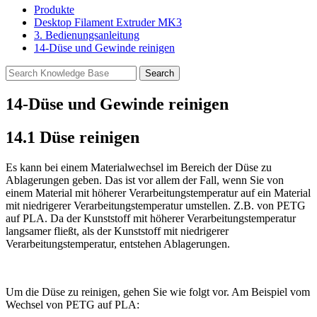
Produkte
Desktop Filament Extruder MK3
3. Bedienungsanleitung
14-Düse und Gewinde reinigen
14-Düse und Gewinde reinigen
14.1 Düse reinigen
Es kann bei einem Materialwechsel im Bereich der Düse zu
Ablagerungen geben. Das ist vor allem der Fall, wenn Sie von
einem Material mit höherer Verarbeitungstemperatur auf ein Material
mit niedrigerer Verarbeitungstemperatur umstellen. Z.B. von PETG
auf PLA. Da der Kunststoff mit höherer Verarbeitungstemperatur
langsamer fließt, als der Kunststoff mit niedrigerer
Verarbeitungstemperatur, entstehen Ablagerungen.
Um die Düse zu reinigen, gehen Sie wie folgt vor. Am Beispiel vom
Wechsel von PETG auf PLA: