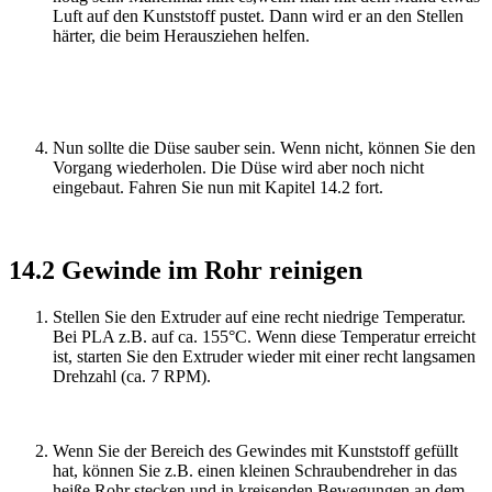
Luft auf den Kunststoff pustet. Dann wird er an den Stellen
härter, die beim Herausziehen helfen.
Nun sollte die Düse sauber sein. Wenn nicht, können Sie den
Vorgang wiederholen. Die Düse wird aber noch nicht
eingebaut. Fahren Sie nun mit Kapitel 14.2 fort.
14.2 Gewinde im Rohr reinigen
Stellen Sie den Extruder auf eine recht niedrige Temperatur.
Bei PLA z.B. auf ca. 155°C. Wenn diese Temperatur erreicht
ist, starten Sie den Extruder wieder mit einer recht langsamen
Drehzahl (ca. 7 RPM).
Wenn Sie der Bereich des Gewindes mit Kunststoff gefüllt
hat, können Sie z.B. einen kleinen Schraubendreher in das
heiße Rohr stecken und in kreisenden Bewegungen an dem