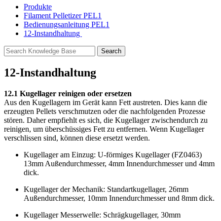
Produkte
Filament Pelletizer PEL1
Bedienungsanleitung PEL1
12-Instandhaltung
12-Instandhaltung
12.1 Kugellager reinigen oder ersetzen
Aus den Kugellagern im Gerät kann Fett austreten. Dies kann die
erzeugten Pellets verschmutzen oder die nachfolgenden Prozesse
stören. Daher empfiehlt es sich, die Kugellager zwischendurch zu
reinigen, um überschüssiges Fett zu entfernen. Wenn Kugellager
verschlissen sind, können diese ersetzt werden.
Kugellager am Einzug: U-förmiges Kugellager (FZ0463)
13mm Außendurchmesser, 4mm Innendurchmesser und 4mm
dick.
Kugellager der Mechanik: Standartkugellager, 26mm
Außendurchmesser, 10mm Innendurchmesser und 8mm dick.
Kugellager Messerwelle: Schrägkugellager, 30mm