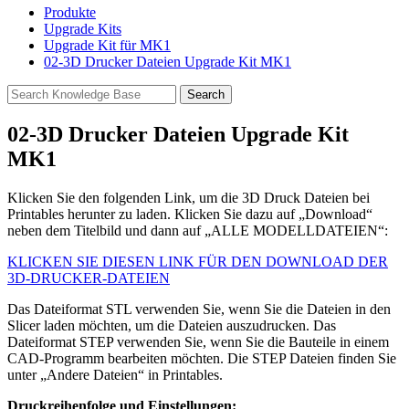
Produkte
Upgrade Kits
Upgrade Kit für MK1
02-3D Drucker Dateien Upgrade Kit MK1
02-3D Drucker Dateien Upgrade Kit
MK1
Klicken Sie den folgenden Link, um die 3D Druck Dateien bei
Printables herunter zu laden. Klicken Sie dazu auf „Download“
neben dem Titelbild und dann auf „ALLE MODELLDATEIEN“:
KLICKEN SIE DIESEN LINK FÜR DEN DOWNLOAD DER
3D-DRUCKER-DATEIEN
Das Dateiformat STL verwenden Sie, wenn Sie die Dateien in den
Slicer laden möchten, um die Dateien auszudrucken. Das
Dateiformat STEP verwenden Sie, wenn Sie die Bauteile in einem
CAD-Programm bearbeiten möchten. Die STEP Dateien finden Sie
unter „Andere Dateien“ in Printables.
Druckreihenfolge und Einstellungen: