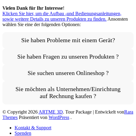
Vielen Dank für Ihr Interesse
!
Klicken Sie hier, um die Aufbau -und Bedienungsanleitungen,
sowie weitere Details zu unseren Produkten zu finden.
Ansonsten
wählen Sie eine der folgenden Optionen:
Sie haben Probleme mit einem Gerät?
Sie haben Fragen zu unseren Produkten ?
Sie suchen unseren Onlineshop ?
Sie möchten als Unternehmen/Einrichtung
auf Rechnung kaufen ?
© Copyright 2026
ARTME 3D
.
Tour Package | Entwickelt von
Rara
Themes
Präsentiert von
WordPress
.
Kontakt & Support
Spenden