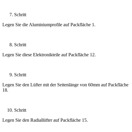
Schritt
Legen Sie die Aluminiumprofile auf Packfläche 1.
Schritt
Legen Sie diese Elektronikteile auf Packfläche 12.
Schritt
Legen Sie den Lüfter mit der Seitenlänge von 60mm auf Packfläche
18.
Schritt
Legen Sie den Radiallüfter auf Packfläche 15.