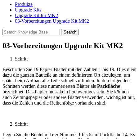
Produkte
Upgrade Kits
Upgrade Kit für MK2
03-Vorbereitungen Upgrade Kit MK2
03-Vorbereitungen Upgrade Kit MK2
Schritt
Beschriften Sie 19 Papier-Blätter mit den Zahlen 1 bis 19. Dies dient
dazu die ganzen Bauteile an einem definierten Ort abzulegen, um
später beim Aufbau alle Teile schnell zu finden. In den folgenden
Schritten werden diese nummerierten Blätter als
Packfläche
bezeichnet. Das Papier muss kein hochwertiges sein, Sie können
auch Zeitungspapier oder andere Blätter verwenden, wichtig ist nur,
dass die Zahlen und die Reihenfolge vorhanden sind.
Schritt
Legen Sie die Beutel mit der Nummer 1 bis 6 auf Packfläche 14. Es