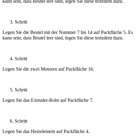
kann sein, dass Beutel leer sind, legen Sie diese trotzdem dazu.
Schritt
Legen Sie die Beutel mit der Nummer 7 bis 14 auf Packfläche 5. Es
kann sein, dass Beutel leer sind, legen Sie diese trotzdem dazu.
Schritt
Legen Sie die zwei Motoren auf Packfläche 16.
Schritt
Legen Sie das Extruder-Rohr auf Packfläche 7.
Schritt
Legen Sie das Heizelement auf Packfläche 4.