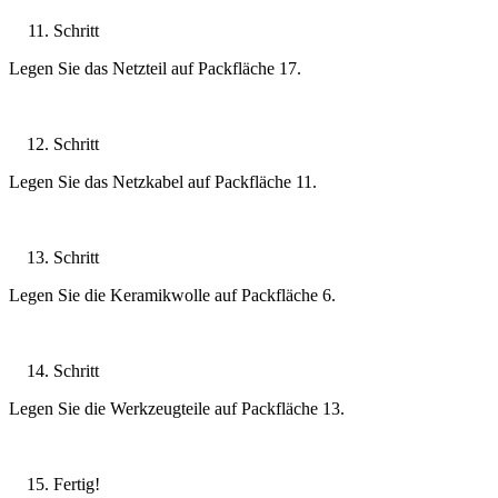
Schritt
Legen Sie das Netzteil auf Packfläche 17.
Schritt
Legen Sie das Netzkabel auf Packfläche 11.
Schritt
Legen Sie die Keramikwolle auf Packfläche 6.
Schritt
Legen Sie die Werkzeugteile auf Packfläche 13.
Fertig!