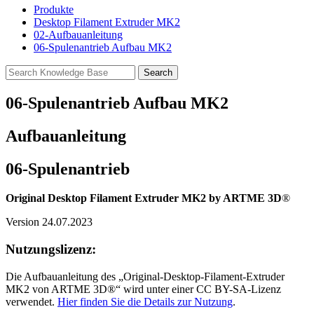
Produkte
Desktop Filament Extruder MK2
02-Aufbauanleitung
06-Spulenantrieb Aufbau MK2
06-Spulenantrieb Aufbau MK2
Aufbauanleitung
06-Spulenantrieb
Original Desktop Filament Extruder MK2 by ARTME 3D
®
Version 24.07.2023
Nutzungslizenz:
Die Aufbauanleitung des „Original-Desktop-Filament-Extruder
MK2 von ARTME 3D®“ wird unter einer CC BY-SA-Lizenz
verwendet.
Hier finden Sie die Details zur Nutzung
.