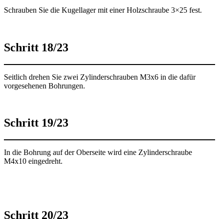
Schrauben Sie die Kugellager mit einer Holzschraube 3×25 fest.
Schritt 18/23
Seitlich drehen Sie zwei Zylinderschrauben M3x6 in die dafür
vorgesehenen Bohrungen.
Schritt 19/23
In die Bohrung auf der Oberseite wird eine Zylinderschraube
M4x10 eingedreht.
Schritt 20/23