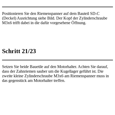
Positionieren Sie den Riemenspanner auf dem Bauteil SD-C
(Deckel) Ausrichtung siehe Bild. Der Kopf der Zylinderschraube
M3x6 trifft dabei in die dafür vorgesehene Öffnung.
Schritt 21/23
Setzen Sie beide Bauetile auf den Motorhalter. Achten Sie darauf,
dass der Zahnriemen sauber um die Kugellager geführt ist. Die
zweite kleine Zylinderschraube M3x6 am Riemenspanner muss in
das gegenstück am Motorhalter treffen.