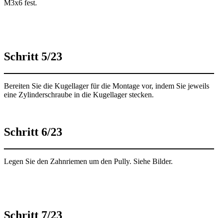
M3x6 fest.
Schritt 5/23
Bereiten Sie die Kugellager für die Montage vor, indem Sie jeweils
eine Zylinderschraube in die Kugellager stecken.
Schritt 6/23
Legen Sie den Zahnriemen um den Pully. Siehe Bilder.
Schritt 7/23