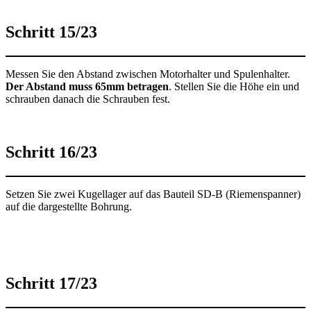
Schritt 15/23
Messen Sie den Abstand zwischen Motorhalter und Spulenhalter.
Der Abstand muss 65mm betragen
. Stellen Sie die Höhe ein und
schrauben danach die Schrauben fest.
Schritt 16/23
Setzen Sie zwei Kugellager auf das Bauteil SD-B (Riemenspanner)
auf die dargestellte Bohrung.
Schritt 17/23