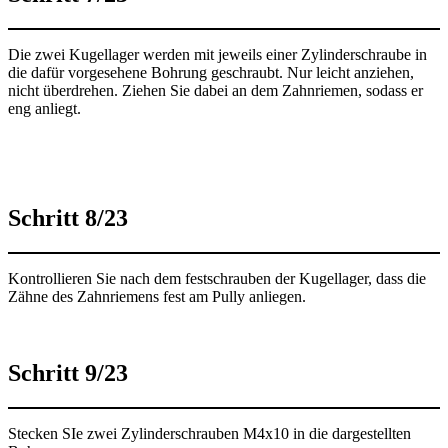
Die zwei Kugellager werden mit jeweils einer Zylinderschraube in
die dafür vorgesehene Bohrung geschraubt. Nur leicht anziehen,
nicht überdrehen. Ziehen Sie dabei an dem Zahnriemen, sodass er
eng anliegt.
Schritt 8/23
Kontrollieren Sie nach dem festschrauben der Kugellager, dass die
Zähne des Zahnriemens fest am Pully anliegen.
Schritt 9/23
Stecken SIe zwei Zylinderschrauben M4x10 in die dargestellten