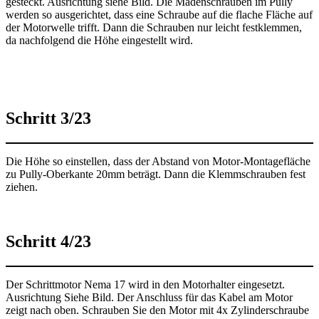
gesteckt. Ausrichtung siehe Bild. Die Madenschrauben im Pully
werden so ausgerichtet, dass eine Schraube auf die flache Fläche auf
der Motorwelle trifft. Dann die Schrauben nur leicht festklemmen,
da nachfolgend die Höhe eingestellt wird.
Schritt 3/23
Die Höhe so einstellen, dass der Abstand von Motor-Montagefläche
zu Pully-Oberkante 20mm beträgt. Dann die Klemmschrauben fest
ziehen.
Schritt 4/23
Der Schrittmotor Nema 17 wird in den Motorhalter eingesetzt.
Ausrichtung Siehe Bild. Der Anschluss für das Kabel am Motor
zeigt nach oben. Schrauben Sie den Motor mit 4x Zylinderschraube