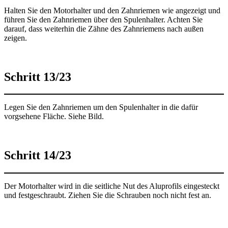
Halten Sie den Motorhalter und den Zahnriemen wie angezeigt und
führen Sie den Zahnriemen über den Spulenhalter. Achten Sie
darauf, dass weiterhin die Zähne des Zahnriemens nach außen
zeigen.
Schritt 13/23
Legen Sie den Zahnriemen um den Spulenhalter in die dafür
vorgsehene Fläche. Siehe Bild.
Schritt 14/23
Der Motorhalter wird in die seitliche Nut des Aluprofils eingesteckt
und festgeschraubt. Ziehen Sie die Schrauben noch nicht fest an.