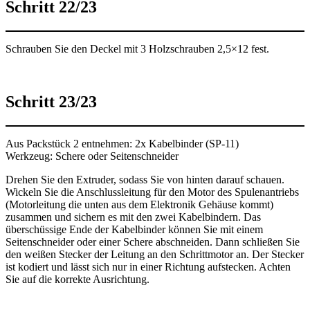
Schritt 22/23
Schrauben Sie den Deckel mit 3 Holzschrauben 2,5×12 fest.
Schritt 23/23
Aus Packstück 2 entnehmen: 2x Kabelbinder (SP-11)
Werkzeug: Schere oder Seitenschneider
Drehen Sie den Extruder, sodass Sie von hinten darauf schauen.
Wickeln Sie die Anschlussleitung für den Motor des Spulenantriebs
(Motorleitung die unten aus dem Elektronik Gehäuse kommt)
zusammen und sichern es mit den zwei Kabelbindern. Das
überschüssige Ende der Kabelbinder können Sie mit einem
Seitenschneider oder einer Schere abschneiden. Dann schließen Sie
den weißen Stecker der Leitung an den Schrittmotor an. Der Stecker
ist kodiert und lässt sich nur in einer Richtung aufstecken. Achten
Sie auf die korrekte Ausrichtung.