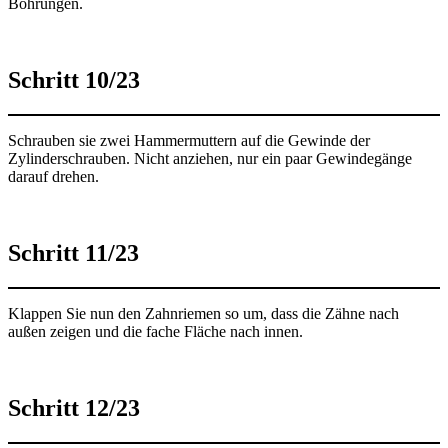
Bohrungen.
Schritt 10/23
Schrauben sie zwei Hammermuttern auf die Gewinde der
Zylinderschrauben. Nicht anziehen, nur ein paar Gewindegänge
darauf drehen.
Schritt 11/23
Klappen Sie nun den Zahnriemen so um, dass die Zähne nach
außen zeigen und die fache Fläche nach innen.
Schritt 12/23