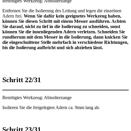
Benötigtes Werkzeug: Abisolierzange
Entfernen Sie die Isolierung des Leitung und legen die einzelnen
Adern frei.
Wenn Sie dafür kein geeignetes Werkzeug haben,
können Sie diesen Schritt mit einem Messer ausführen. Achten
Sie darauf, nicht zu tief in die Isolierung zu schneiden, sonst
können Sie die innenliegenden Adern verletzen. Schneiden Sie
rundherum mit dem Messer in die Isolierung, dann knicken Sie
die eingeschnittene Stelle mehrfach in verschiedene Richtungen,
bis die Isolierung aufbricht und sich abziehen lässt.
Schritt 22/31
Benötigtes Werkzeug: Abisolierzange
Isolieren Sie die freigelegten Adern ca. 9mm lang ab.
Schritt 23/31