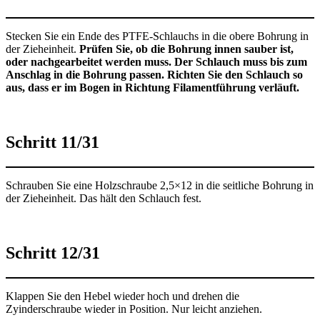
Stecken Sie ein Ende des PTFE-Schlauchs in die obere Bohrung in
der Zieheinheit.
Prüfen Sie, ob die Bohrung innen sauber ist,
oder nachgearbeitet werden muss. Der Schlauch muss bis zum
Anschlag in die Bohrung passen. Richten Sie den Schlauch so
aus, dass er im Bogen in Richtung Filamentführung verläuft.
Schritt 11/31
Schrauben Sie eine Holzschraube 2,5×12 in die seitliche Bohrung in
der Zieheinheit. Das hält den Schlauch fest.
Schritt 12/31
Klappen Sie den Hebel wieder hoch und drehen die
Zyinderschraube wieder in Position. Nur leicht anziehen.