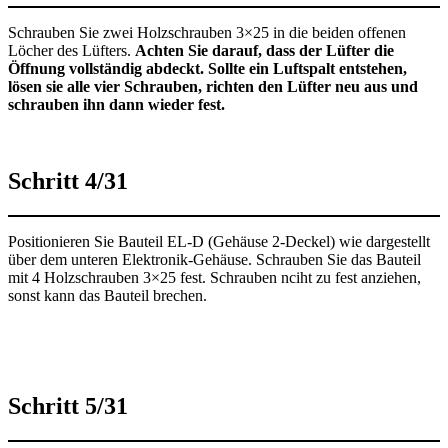
Schrauben Sie zwei Holzschrauben 3×25 in die beiden offenen
Löcher des Lüfters.
Achten Sie darauf, dass der Lüfter die
Öffnung vollständig abdeckt. Sollte ein Luftspalt entstehen,
lösen sie alle vier Schrauben, richten den Lüfter neu aus und
schrauben ihn dann wieder fest.
Schritt 4/31
Positionieren Sie Bauteil EL-D (Gehäuse 2-Deckel) wie dargestellt
über dem unteren Elektronik-Gehäuse. Schrauben Sie das Bauteil
mit 4 Holzschrauben 3×25 fest. Schrauben nciht zu fest anziehen,
sonst kann das Bauteil brechen.
Schritt 5/31