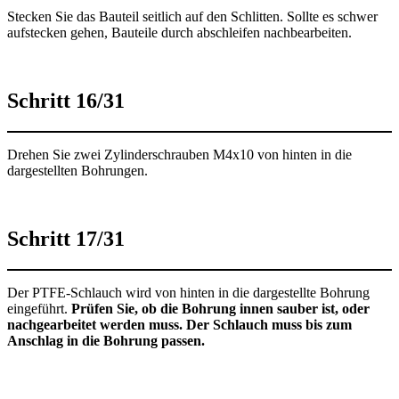
Stecken Sie das Bauteil seitlich auf den Schlitten. Sollte es schwer
aufstecken gehen, Bauteile durch abschleifen nachbearbeiten.
Schritt 16/31
Drehen Sie zwei Zylinderschrauben M4x10 von hinten in die
dargestellten Bohrungen.
Schritt 17/31
Der PTFE-Schlauch wird von hinten in die dargestellte Bohrung
eingeführt.
Prüfen Sie, ob die Bohrung innen sauber ist, oder
nachgearbeitet werden muss. Der Schlauch muss bis zum
Anschlag in die Bohrung passen.