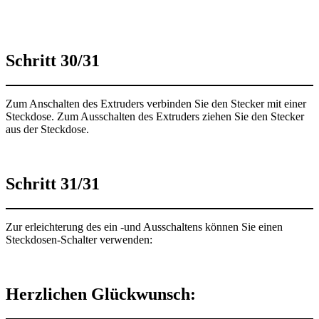
Schritt 30/31
Zum Anschalten des Extruders verbinden Sie den Stecker mit einer
Steckdose. Zum Ausschalten des Extruders ziehen Sie den Stecker
aus der Steckdose.
Schritt 31/31
Zur erleichterung des ein -und Ausschaltens können Sie einen
Steckdosen-Schalter verwenden:
Herzlichen Glückwunsch: