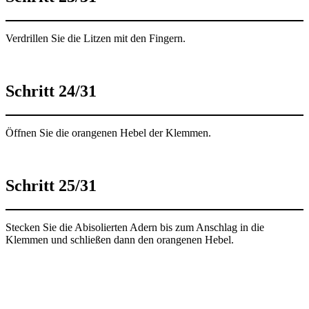
Verdrillen Sie die Litzen mit den Fingern.
Schritt 24/31
Öffnen Sie die orangenen Hebel der Klemmen.
Schritt 25/31
Stecken Sie die Abisolierten Adern bis zum Anschlag in die
Klemmen und schließen dann den orangenen Hebel.