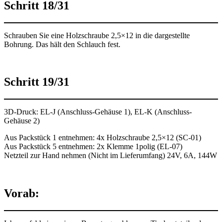
Schritt 18/31
Schrauben Sie eine Holzschraube 2,5×12 in die dargestellte
Bohrung. Das hält den Schlauch fest.
Schritt 19/31
3D-Druck: EL-J (Anschluss-Gehäuse 1), EL-K (Anschluss-
Gehäuse 2)
Aus Packstück 1 entnehmen: 4x Holzschraube 2,5×12 (SC-01)
Aus Packstück 5 entnehmen: 2x Klemme 1polig (EL-07)
Netzteil zur Hand nehmen (Nicht im Lieferumfang) 24V, 6A, 144W
Vorab: