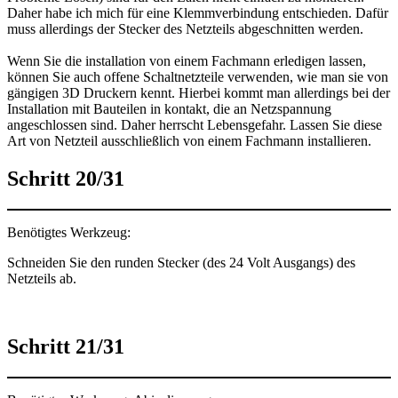
Daher habe ich mich für eine Klemmverbindung entschieden. Dafür
muss allerdings der Stecker des Netzteils abgeschnitten werden.
Wenn Sie die installation von einem Fachmann erledigen lassen,
können Sie auch offene Schaltnetzteile verwenden, wie man sie von
gängigen 3D Druckern kennt. Hierbei kommt man allerdings bei der
Installation mit Bauteilen in kontakt, die an Netzspannung
angeschlossen sind. Daher herrscht Lebensgefahr. Lassen Sie diese
Art von Netzteil ausschließlich von einem Fachmann installieren.
Schritt 20/31
Benötigtes Werkzeug:
Schneiden Sie den runden Stecker (des 24 Volt Ausgangs) des
Netzteils ab.
Schritt 21/31