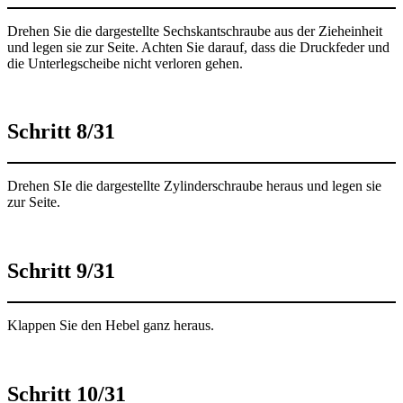
Drehen Sie die dargestellte Sechskantschraube aus der Zieheinheit
und legen sie zur Seite. Achten Sie darauf, dass die Druckfeder und
die Unterlegscheibe nicht verloren gehen.
Schritt 8/31
Drehen SIe die dargestellte Zylinderschraube heraus und legen sie
zur Seite.
Schritt 9/31
Klappen Sie den Hebel ganz heraus.
Schritt 10/31