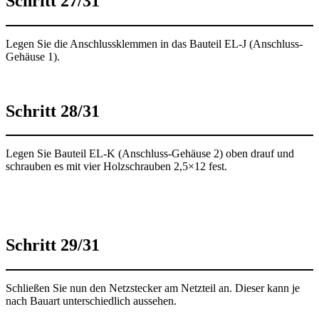
Schritt 27/31
Legen Sie die Anschlussklemmen in das Bauteil EL-J (Anschluss-
Gehäuse 1).
Schritt 28/31
Legen Sie Bauteil EL-K (Anschluss-Gehäuse 2) oben drauf und
schrauben es mit vier Holzschrauben 2,5×12 fest.
Schritt 29/31
Schließen Sie nun den Netzstecker am Netzteil an. Dieser kann je
nach Bauart unterschiedlich aussehen.