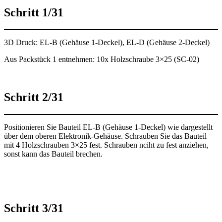
Schritt 1/31
3D Druck: EL-B (Gehäuse 1-Deckel), EL-D (Gehäuse 2-Deckel)
Aus Packstück 1 entnehmen: 10x Holzschraube 3×25 (SC-02)
Schritt 2/31
Positionieren Sie Bauteil EL-B (Gehäuse 1-Deckel) wie dargestellt
über dem oberen Elektronik-Gehäuse. Schrauben Sie das Bauteil
mit 4 Holzschrauben 3×25 fest. Schrauben nciht zu fest anziehen,
sonst kann das Bauteil brechen.
Schritt 3/31