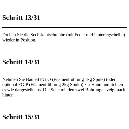
Schritt 13/31
Drehen Sie die Sechskantschraube (mit Feder und Unterlegscheibe)
wieder in Position.
Schritt 14/31
Nehmen Sie Bauteil FG-O (Filamentführung 1kg Spule) (oder
optional FG-P (Filamentführung 2kg Spule)) zur Hand und richten
es wie dargestellt aus. Die Seite mit den zwei Bohrungen zeigt nach
hinten.
Schritt 15/31