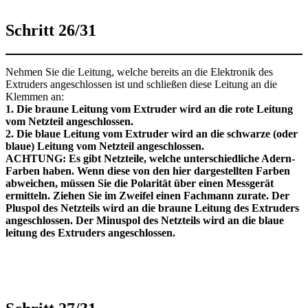
Schritt 26/31
Nehmen Sie die Leitung, welche bereits an die Elektronik des
Extruders angeschlossen ist und schließen diese Leitung an die
Klemmen an:
1. Die braune Leitung vom Extruder wird an die rote Leitung
vom Netzteil angeschlossen.
2. Die blaue Leitung vom Extruder wird an die schwarze (oder
blaue) Leitung vom Netzteil angeschlossen.
ACHTUNG: Es gibt Netzteile, welche unterschiedliche Adern-
Farben haben. Wenn diese von den hier dargestellten Farben
abweichen, müssen Sie die Polarität über einen Messgerät
ermitteln. Ziehen Sie im Zweifel einen Fachmann zurate. Der
Pluspol des Netzteils wird an die braune Leitung des Extruders
angeschlossen. Der Minuspol des Netzteils wird an die blaue
leitung des Extruders angeschlossen.