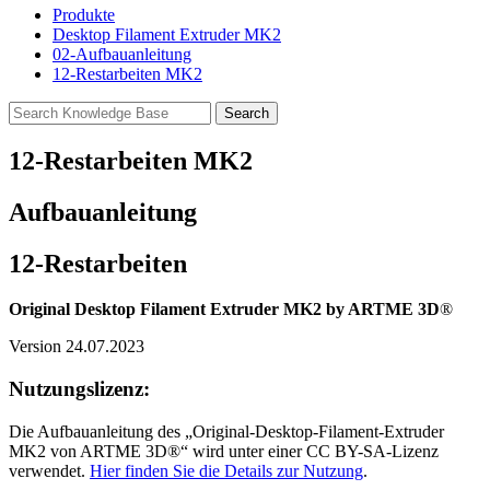
Produkte
Desktop Filament Extruder MK2
02-Aufbauanleitung
12-Restarbeiten MK2
12-Restarbeiten MK2
Aufbauanleitung
12-Restarbeiten
Original Desktop Filament Extruder MK2 by ARTME 3D
®
Version 24.07.2023
Nutzungslizenz:
Die Aufbauanleitung des „Original-Desktop-Filament-Extruder
MK2 von ARTME 3D®“ wird unter einer CC BY-SA-Lizenz
verwendet.
Hier finden Sie die Details zur Nutzung
.