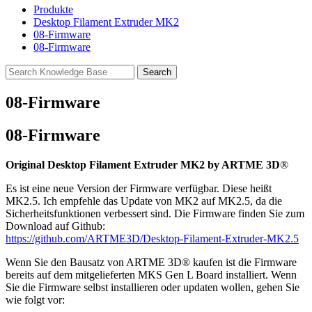
Produkte
Desktop Filament Extruder MK2
08-Firmware
08-Firmware
08-Firmware
08
-Firmware
Original Desktop Filament Extruder MK2 by ARTME 3D
®
Es ist eine neue Version der Firmware verfügbar. Diese heißt
MK2.5. Ich empfehle das Update von MK2 auf MK2.5, da die
Sicherheitsfunktionen verbessert sind. Die Firmware finden Sie zum
Download auf Github:
https://github.com/ARTME3D/Desktop-Filament-Extruder-MK2.5
Wenn Sie den Bausatz von ARTME 3D® kaufen ist die Firmware
bereits auf dem mitgelieferten MKS Gen L Board installiert. Wenn
Sie die Firmware selbst installieren oder updaten wollen, gehen Sie
wie folgt vor: