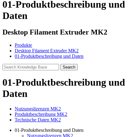
01-Produktbeschreibung und
Daten
Desktop Filament Extruder MK2
Produkte
Desktop Filament Extruder MK2
01-Produktbeschreibung und Daten
01-Produktbeschreibung und
Daten
Nutzungslizenzen MK2
Produktbeschreibung MK2
Technische Daten MK2
01-Produktbeschreibung und Daten
Nutzungslizenzen MK2