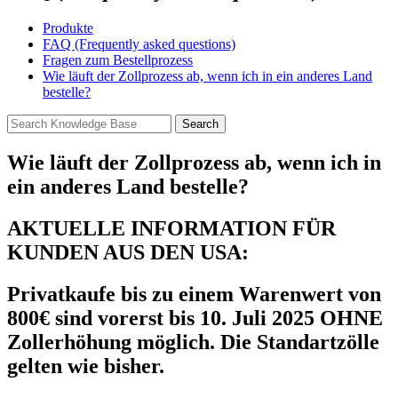
Produkte
FAQ (Frequently asked questions)
Fragen zum Bestellprozess
Wie läuft der Zollprozess ab, wenn ich in ein anderes Land
bestelle?
Wie läuft der Zollprozess ab, wenn ich in
ein anderes Land bestelle?
AKTUELLE INFORMATION FÜR
KUNDEN AUS DEN USA:
Privatkaufe bis zu einem Warenwert von
800€ sind vorerst bis 10. Juli 2025 OHNE
Zollerhöhung möglich. Die Standartzölle
gelten wie bisher.