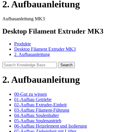
2. Aufbauanleitung
Aufbauanleitung MK3
Desktop Filament Extruder MK3
Produkte
Desktop Filament Extruder MK3
2. Aufbauanleitung
2. Aufbauanleitung
00-Gut zu wissen
01-Aufbau Getriebe
02-Aufbau Extruder-Einheit
03-Aufbau Filament-Führung
04-Aufbau Spulenhalter
05-Aufbau Spulenantrieb
06-Aufbau Heizelement und Isolierung
07-Aufbau Zieheinheit mit Lüfter