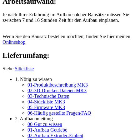
Arbeitsaufwand:
Je nach Ihrer Erfahrung im Aufbau solcher Bausätze müssen Sie
zwischen 7 und 16 Stunden Zeit für den Aufbau einplanen.
Wenn Sie den Bausatz bestellen möchten, finden Sie hier meinen
Onlineshop
.
Lieferumfang:
Siehe
Stückliste
.
1. Nötig zu wissen
01-Produktbeschreibung MK3
02-3D Drucker-Dateien MK3
03-Technische Daten
04-Stückliste MK3
05-Firmware MK3
06-Häufig gestellte Fragen/FAQ
2. Aufbauanleitung
00-Gut zu wissen
01-Aufbau Getriebe
02-Aufbau Extruder-Einheit