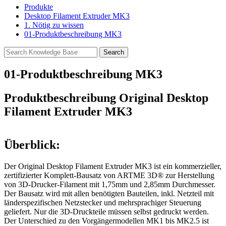
Produkte
Desktop Filament Extruder MK3
1. Nötig zu wissen
01-Produktbeschreibung MK3
01-Produktbeschreibung MK3
Produktbeschreibung Original Desktop
Filament Extruder MK3
Überblick:
Der Original Desktop Filament Extruder MK3 ist ein kommerzieller,
zertifizierter Komplett-Bausatz von ARTME 3D® zur Herstellung
von 3D-Drucker-Filament mit 1,75mm und 2,85mm Durchmesser.
Der Bausatz wird mit allen benötigten Bauteilen, inkl. Netzteil mit
länderspezifischen Netzstecker und mehrsprachiger Steuerung
geliefert. Nur die 3D-Druckteile müssen selbst gedruckt werden.
Der Unterschied zu den Vorgängermodellen MK1 bis MK2.5 ist