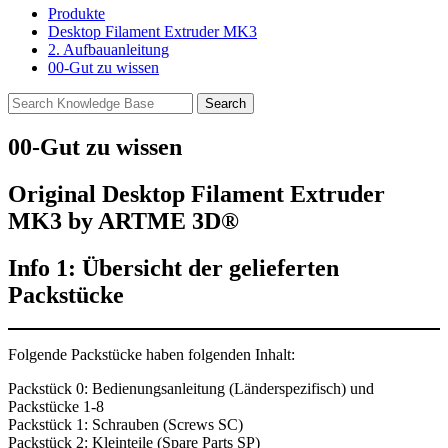
Produkte
Desktop Filament Extruder MK3
2. Aufbauanleitung
00-Gut zu wissen
00-Gut zu wissen
Original Desktop Filament Extruder
MK3 by ARTME 3D
®
Info 1: Übersicht der gelieferten
Packstücke
Folgende Packstücke haben folgenden Inhalt:
Packstück 0: Bedienungsanleitung (Länderspezifisch) und
Packstücke 1-8
Packstück 1: Schrauben (Screws SC)
Packstück 2: Kleinteile (Spare Parts SP)