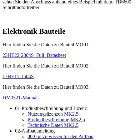
sehen Sie den Anschluss anhand eines Beispiel mit deim TB6600
Schrittmotortreiber:
Elektronik Bauteile
Hier finden Sie die Daten zu Bauteil MO01:
23HE22-2804S_Full_Datasheet
Hier finden Sie die Daten zu Bauteil MO02:
17HE15-1504S
Hier finden Sie die Daten zu Bauteil MO03:
DM332T-Manual
01-Produktbeschreibung und Lizenz
Nutzungslizenzen MK2.5
Produktbeschreibung MK2.5
Technische Daten MK2.5
02-Aufbauanleitung
00-Gut zu wissen für den Aufbau